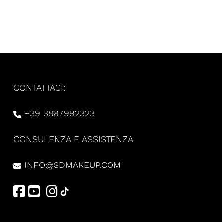
CONTATTACI:
+39 3887992323
CONSULENZA E ASSISTENZA
INFO@SDMAKEUP.COM