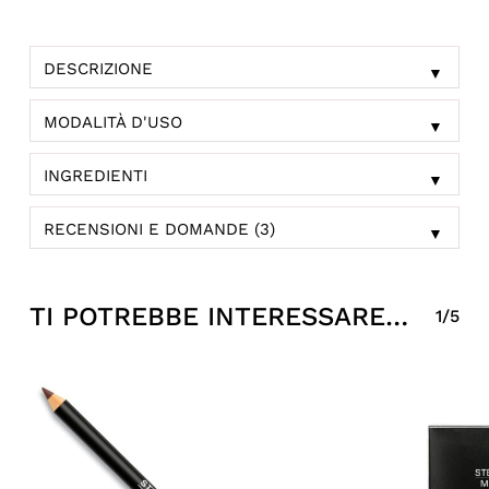
DESCRIZIONE
▼
MODALITÀ D'USO
▼
INGREDIENTI
▼
RECENSIONI E DOMANDE (3)
▼
TI POTREBBE INTERESSARE…
1/5