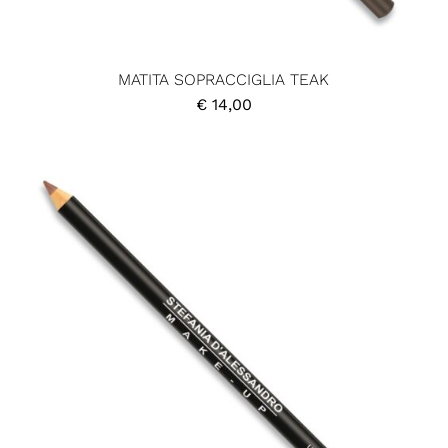
MATITA SOPRACCIGLIA TEAK
€
14,00