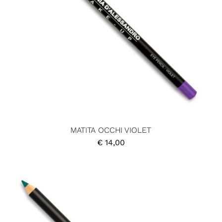
MATITA OCCHI VIOLET
€
14,00