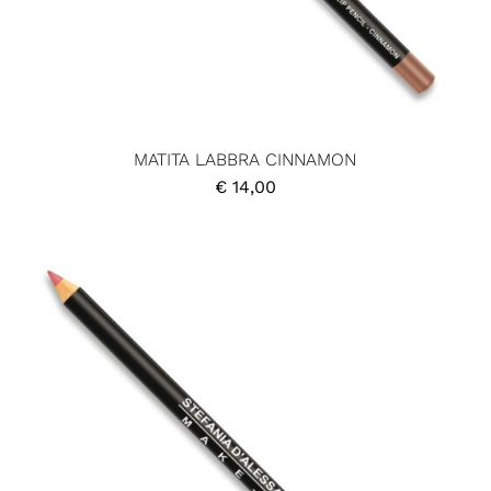
MATITA LABBRA CINNAMON
€
14,00