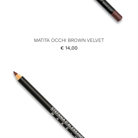
MATITA OCCHI BROWN VELVET
€
14,00