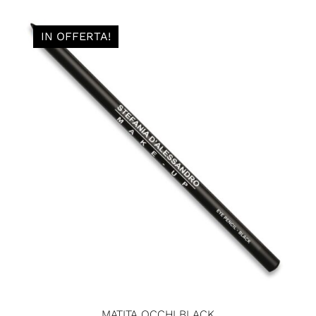
IN OFFERTA!
MATITA OCCHI BLACK