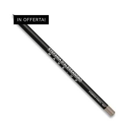
IN OFFERTA!