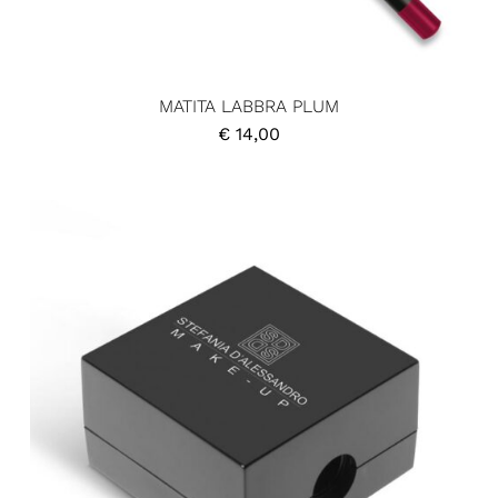
MATITA LABBRA PLUM
€
14,00