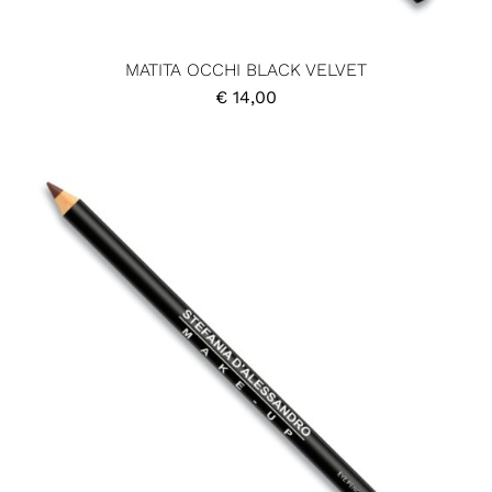
MATITA OCCHI BLACK VELVET
€
14,00