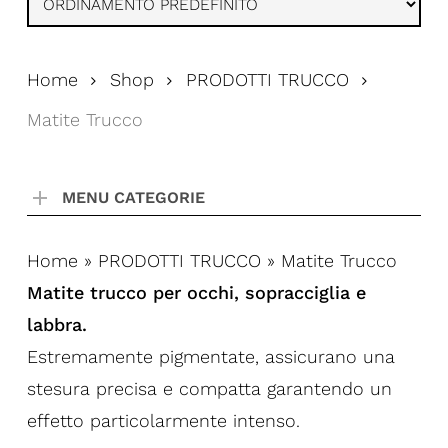
Home
Shop
PRODOTTI TRUCCO
Matite Trucco
MENU CATEGORIE
Home
»
PRODOTTI TRUCCO
»
Matite Trucco
Matite trucco per occhi, sopracciglia e
labbra.
Estremamente pigmentate, assicurano una
stesura precisa e compatta garantendo un
effetto particolarmente intenso.