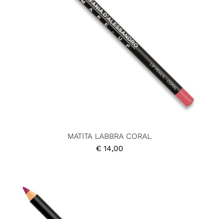
MATITA LABBRA CORAL
€
14,00