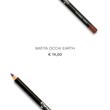
MATITA OCCHI EARTH
€
14,00