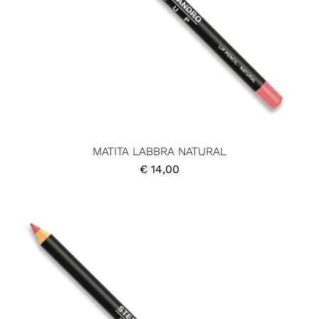
MATITA LABBRA NATURAL
€
14,00