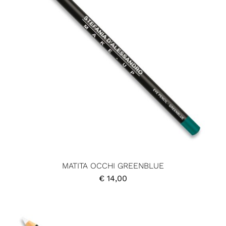
MATITA OCCHI GREENBLUE
€
14,00