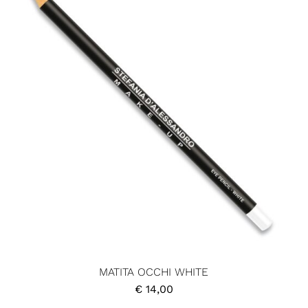
MATITA OCCHI WHITE
€
14,00