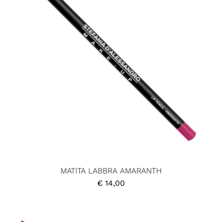
MATITA LABBRA AMARANTH
€
14,00