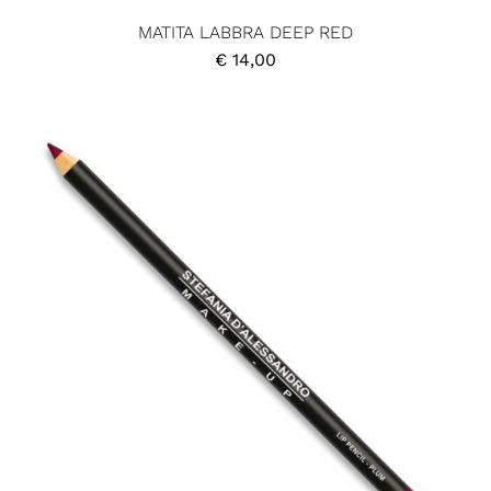
MATITA LABBRA DEEP RED
€
14,00