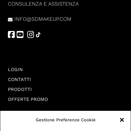
CONSULENZA E ASSISTENZA
INFO@SDMAKEUP.COM
LOGIN
CONTATTI
PRODOTTI
OFFERTE PROMO
TERMINI E CONDIZIONI DI VENDITA
Gestione Preferenze Cookie
SPEDIZIONI