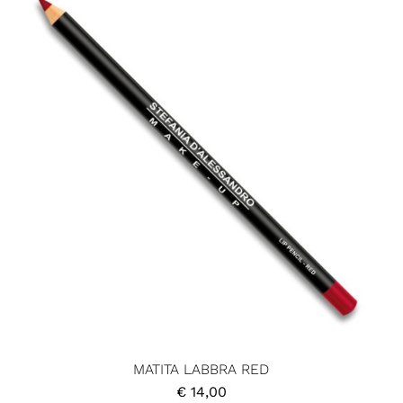
MATITA LABBRA RED
€
14,00