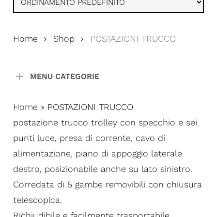
Home
Shop
POSTAZIONI TRUCCO
MENU CATEGORIE
Home
»
POSTAZIONI TRUCCO
postazione trucco trolley con specchio e sei
punti luce, presa di corrente, cavo di
alimentazione, piano di appoggio laterale
destro, posizionabile anche su lato sinistro.
Corredata di 5 gambe removibili con chiusura
telescopica.
Richiudibile e facilmente trasportabile