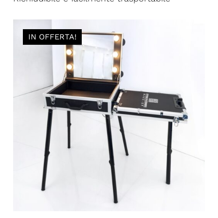
IN OFFERTA!