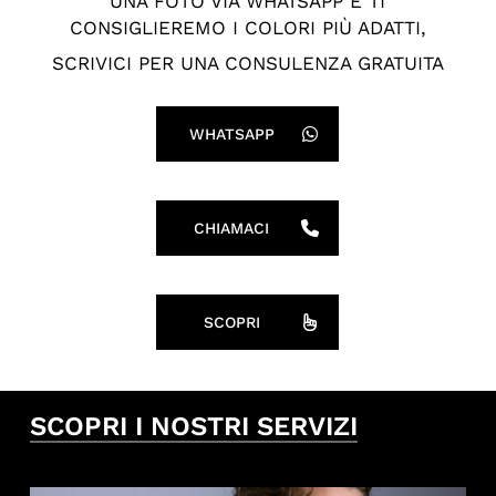
UNA FOTO VIA WHATSAPP E TI
CONSIGLIEREMO I COLORI PIÙ ADATTI,
SCRIVICI PER UNA CONSULENZA GRATUITA
WHATSAPP
CHIAMACI
SCOPRI
SCOPRI I NOSTRI SERVIZI