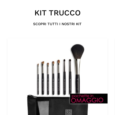
KIT TRUCCO
SCOPRI TUTTI I NOSTRI KIT