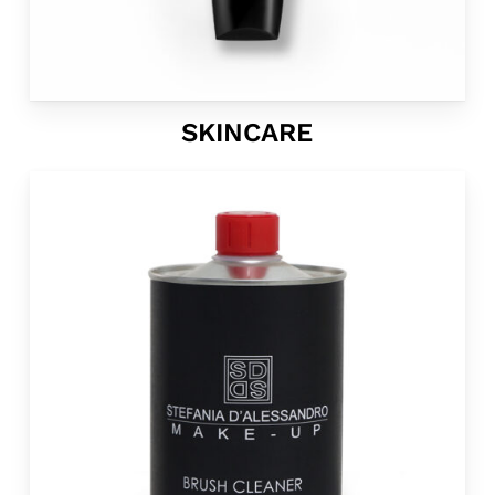
SKINCARE