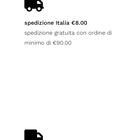
spedizione Italia €8.00
spedizione gratuita con ordine di
minimo di €90.00