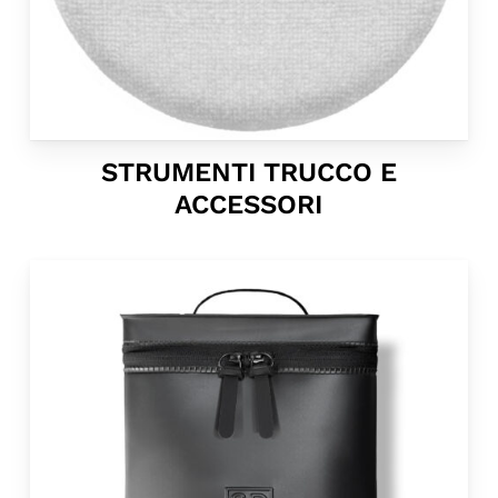
STRUMENTI TRUCCO E
ACCESSORI