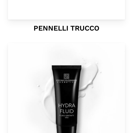
PENNELLI TRUCCO