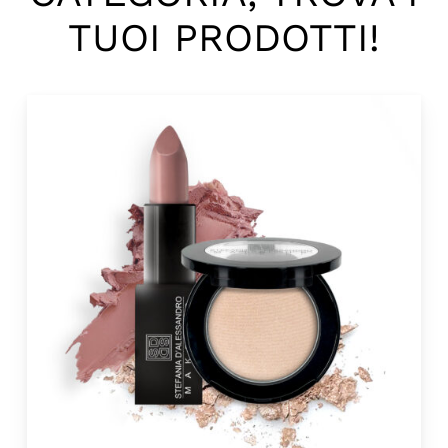
TUOI PRODOTTI!