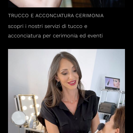
TRUCCO E ACCONCIATURA CERIMONIA
scopri i nostri servizi di tucco e
acconciatura per cerimonia ed eventi