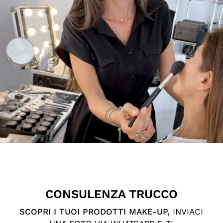
CONSULENZA TRUCCO
SCOPRI I TUOI PRODOTTI MAKE-UP,
INVIACI