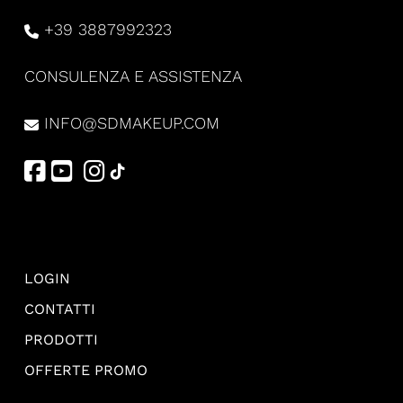
+39 3887992323
CONSULENZA E ASSISTENZA
INFO@SDMAKEUP.COM
LOGIN
CONTATTI
PRODOTTI
OFFERTE PROMO