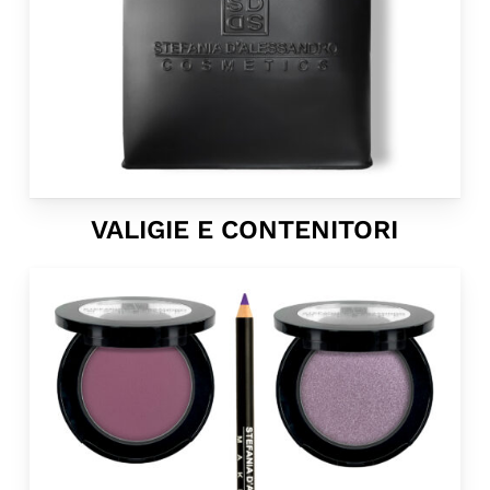
VALIGIE E CONTENITORI