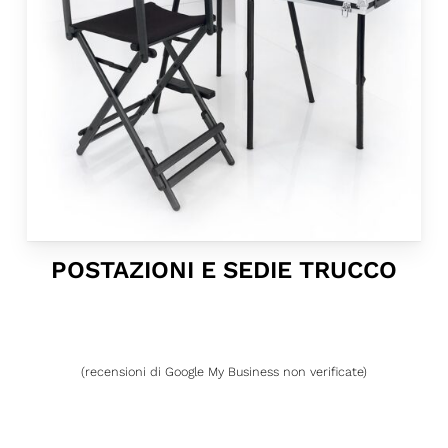
POSTAZIONI E SEDIE TRUCCO
(recensioni di Google My Business non verificate)