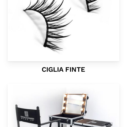
CIGLIA FINTE