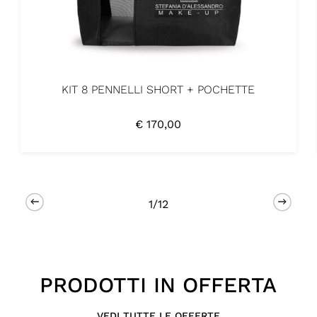
KIT 8 PENNELLI SHORT + POCHETTE
€
170,00
1/12
PRODOTTI IN OFFERTA
VEDI TUTTE LE OFFERTE