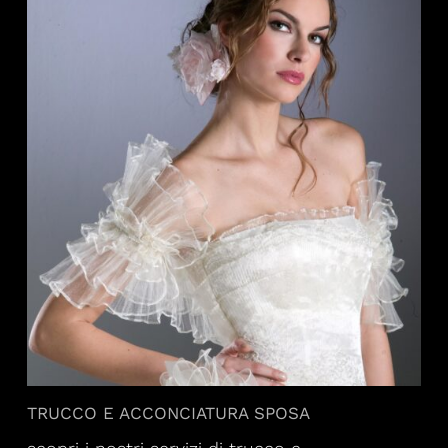
TRUCCO E ACCONCIATURA SPOSA