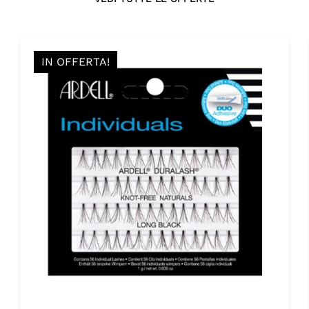
IN OFFERTA!