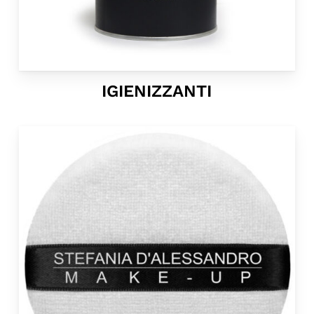
IGIENIZZANTI