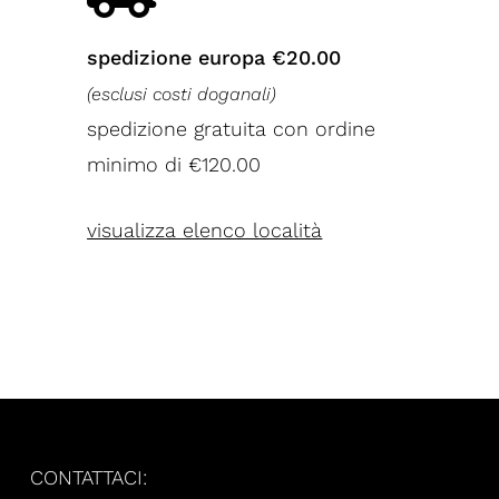
spedizione europa €20.00
(esclusi costi doganali)
spedizione gratuita con ordine
minimo di €120.00
visualizza elenco località
CONTATTACI: