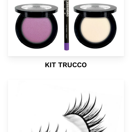
KIT TRUCCO