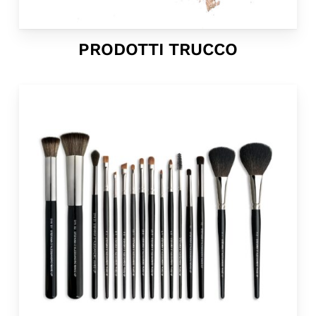
PRODOTTI TRUCCO