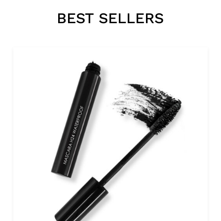
BEST SELLERS