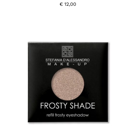
€
12,00