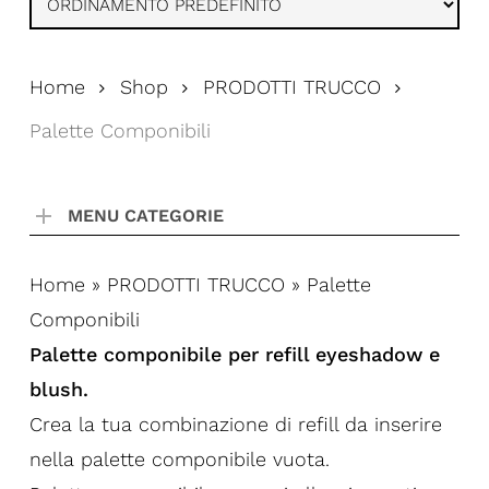
Home
Shop
PRODOTTI TRUCCO
Palette Componibili
MENU CATEGORIE
Home
»
PRODOTTI TRUCCO
»
Palette
Componibili
Palette componibile per refill eyeshadow e
blush.
Crea la tua combinazione di refill da inserire
nella palette componibile vuota.