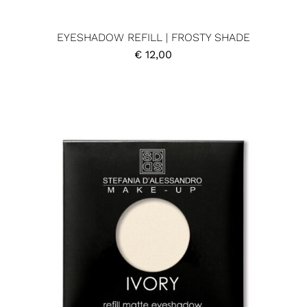
EYESHADOW REFILL | FROSTY SHADE
€
12,00