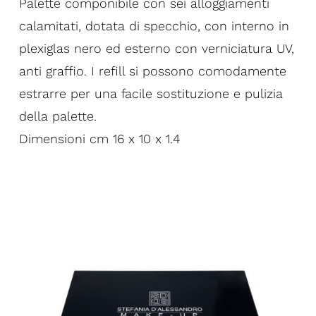
Palette componibile con sei alloggiamenti
calamitati, dotata di specchio, con interno in
plexiglas nero ed esterno con verniciatura UV,
anti graffio. I refill si possono comodamente
estrarre per una facile sostituzione e pulizia
della palette.
Dimensioni cm 16 x 10 x 1.4