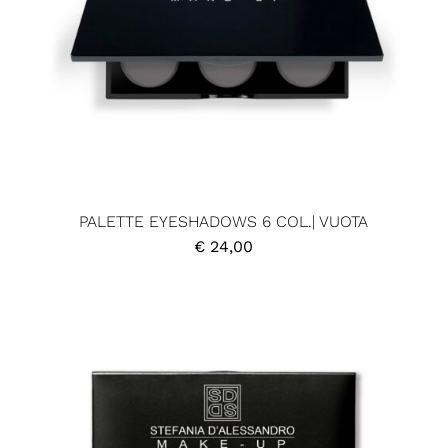
PALETTE EYESHADOWS 6 COL.| VUOTA
€
24,00