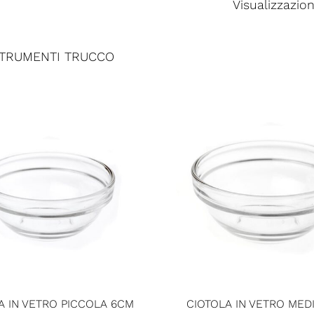
Visualizzazion
TRUMENTI TRUCCO
A IN VETRO PICCOLA 6CM
CIOTOLA IN VETRO MEDI