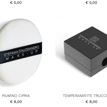
€
5,00
€
5,00
PIUMINO CIPRIA
TEMPERAMATITE TRUCC
€
8,00
€
8,00