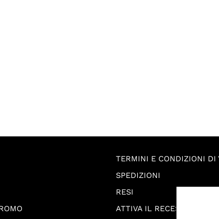
TERMINI E CONDIZIONI DI
SPEDIZIONI
RESI
PROMO
ATTIVA IL RECESSO