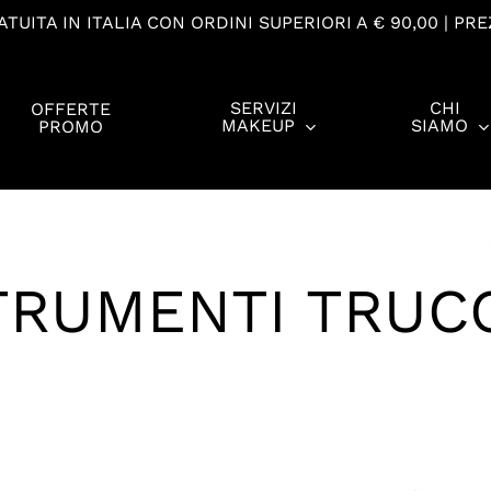
TUITA IN ITALIA CON ORDINI SUPERIORI A € 90,00 | PRE
SERVIZI
CHI
OFFERTE
MAKEUP
SIAMO
PROMO
TRUMENTI TRUC