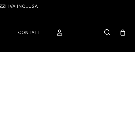
ZZI IVA INCLUSA
cerca
CONTATTI