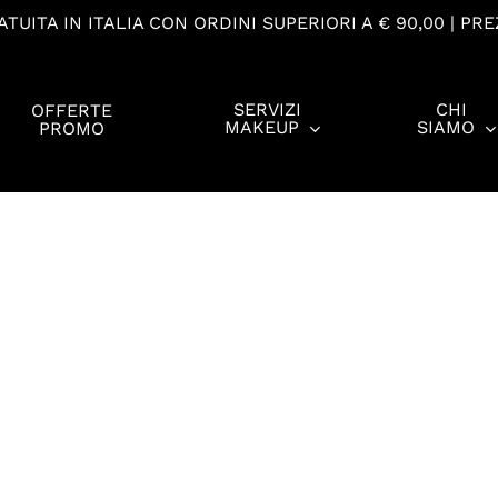
TUITA IN ITALIA CON ORDINI SUPERIORI A € 90,00 | PRE
SERVIZI
CHI
OFFERTE
MAKEUP
SIAMO
PROMO