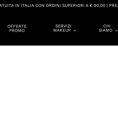
TUITA IN ITALIA CON ORDINI SUPERIORI A € 90,00 | PRE
SERVIZI
CHI
OFFERTE
MAKEUP
SIAMO
PROMO