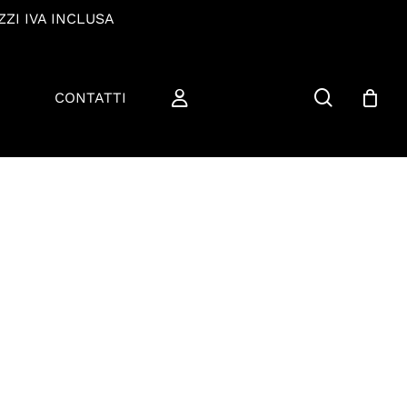
ZZI IVA INCLUSA
cerca
CONTATTI