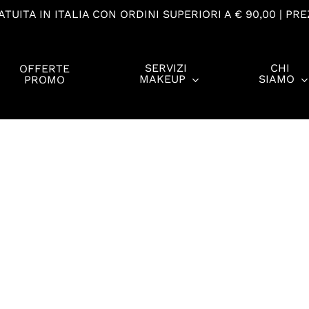
TUITA IN ITALIA CON ORDINI SUPERIORI A € 90,00 | PRE
SERVIZI
CHI
OFFERTE
MAKEUP
SIAMO
PROMO