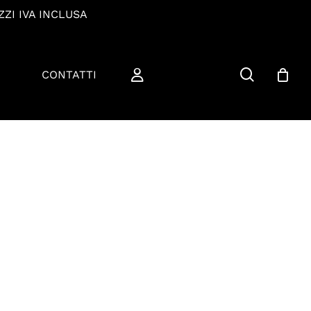
ZZI IVA INCLUSA
cerca
CONTATTI