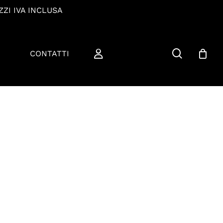
ZZI IVA INCLUSA
cerca
CONTATTI