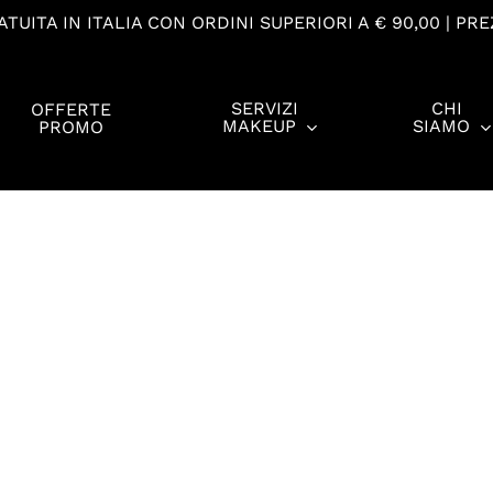
TUITA IN ITALIA CON ORDINI SUPERIORI A € 90,00 | PRE
SERVIZI
CHI
OFFERTE
MAKEUP
SIAMO
PROMO