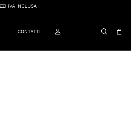
ZZI IVA INCLUSA
cerca
CONTATTI