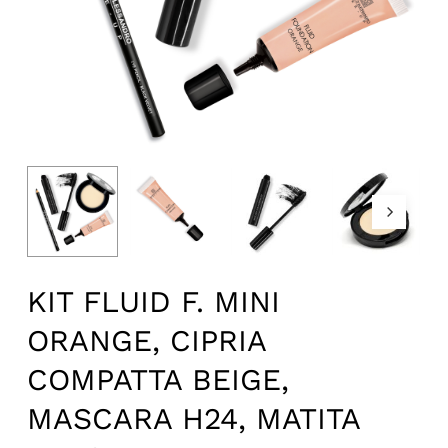
KIT FLUID F. MINI
ORANGE, CIPRIA
COMPATTA BEIGE,
MASCARA H24, MATITA