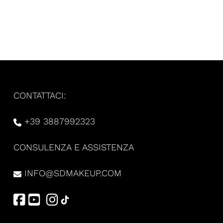
CONTATTACI:
+39 3887992323
CONSULENZA E ASSISTENZA
INFO@SDMAKEUP.COM