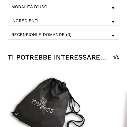
MODALITÀ D'USO
▼
INGREDIENTI
▼
RECENSIONI E DOMANDE (0)
▼
TI POTREBBE INTERESSARE…
1/5