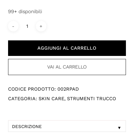
99+ disponibili
AGGIUNGI AL CARRELLO
VAI AL CARRELLO
CODICE PRODOTTO:
002RPAD
CATEGORIA:
SKIN CARE
,
STRUMENTI TRUCCO
DESCRIZIONE
▼