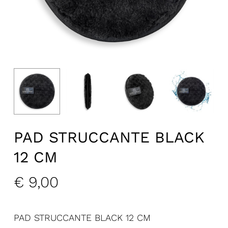
PAD STRUCCANTE BLACK
12 CM
€
9,00
PAD STRUCCANTE BLACK 12 CM