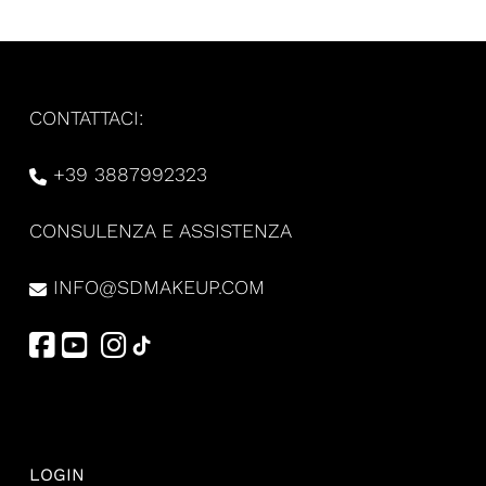
CONTATTACI:
+39 3887992323
CONSULENZA E ASSISTENZA
INFO@SDMAKEUP.COM
LOGIN