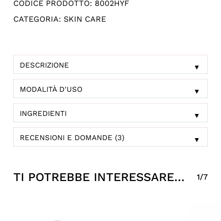
CODICE PRODOTTO:
8002HYF
CATEGORIA:
SKIN CARE
DESCRIZIONE
▼
MODALITÀ D'USO
▼
INGREDIENTI
▼
RECENSIONI E DOMANDE (3)
▼
TI POTREBBE INTERESSARE…
1/7