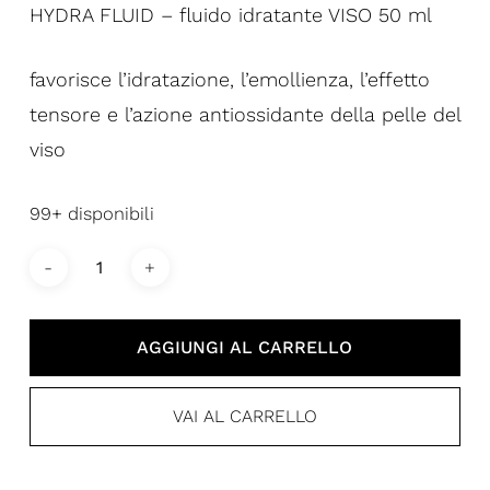
HYDRA FLUID – fluido idratante VISO 50 ml
favorisce l’idratazione, l’emollienza, l’effetto
tensore e l’azione antiossidante della pelle del
viso
99+ disponibili
AGGIUNGI AL CARRELLO
VAI AL CARRELLO