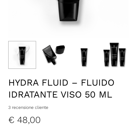
HYDRA FLUID – FLUIDO
IDRATANTE VISO 50 ML
3
recensione cliente
€
48,00