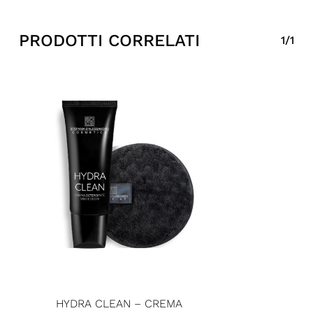
PRODOTTI CORRELATI
1/1
HYDRA CLEAN – CREMA