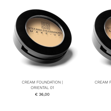
CREAM FOUNDATION |
CREAM F
ORIENTAL 01
€
36,00