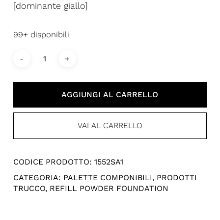
[dominante giallo]
99+ disponibili
AGGIUNGI AL CARRELLO
VAI AL CARRELLO
CODICE PRODOTTO:
1552SA1
CATEGORIA:
PALETTE COMPONIBILI
,
PRODOTTI
TRUCCO
,
REFILL POWDER FOUNDATION