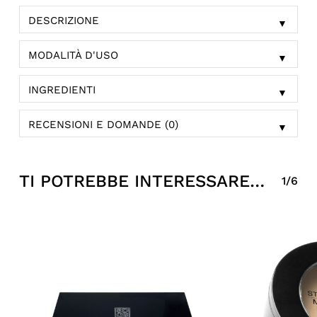
DESCRIZIONE
▼
MODALITÀ D'USO
▼
INGREDIENTI
▼
RECENSIONI E DOMANDE (0)
▼
TI POTREBBE INTERESSARE…
1/6