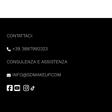
CONTATTACI:
+39 3887992323
CONSULENZA E ASSISTENZA
INFO@SDMAKEUP.COM