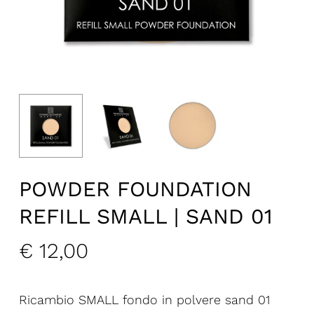
POWDER FOUNDATION
REFILL SMALL | SAND 01
€
12,00
Ricambio SMALL fondo in polvere sand 01