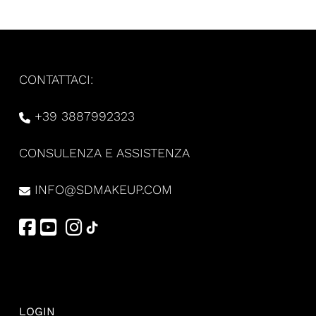
CONTATTACI:
+39 3887992323
CONSULENZA E ASSISTENZA
INFO@SDMAKEUP.COM
LOGIN