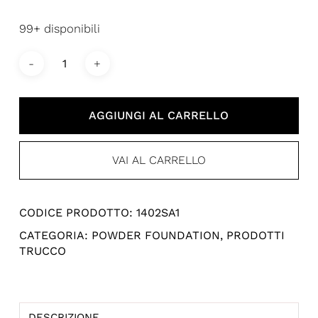
99+ disponibili
AGGIUNGI AL CARRELLO
VAI AL CARRELLO
CODICE PRODOTTO:
1402SA1
CATEGORIA:
POWDER FOUNDATION
,
PRODOTTI
TRUCCO
DESCRIZIONE