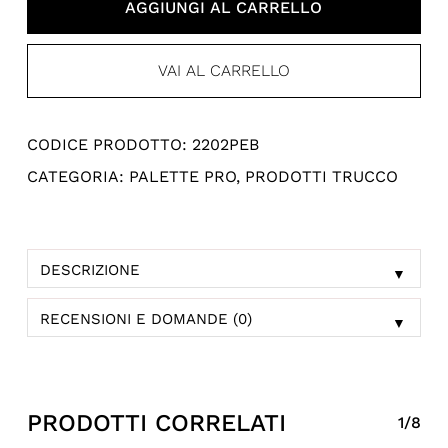
AGGIUNGI AL CARRELLO
VAI AL CARRELLO
CODICE PRODOTTO:
2202PEB
CATEGORIA:
PALETTE PRO
,
PRODOTTI TRUCCO
DESCRIZIONE
▼
RECENSIONI E DOMANDE (0)
▼
PRODOTTI CORRELATI
1/8