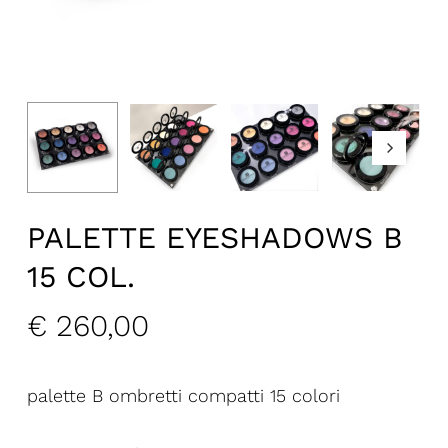
PALETTE EYESHADOWS B
15 COL.
€
260,00
palette B ombretti compatti 15 colori