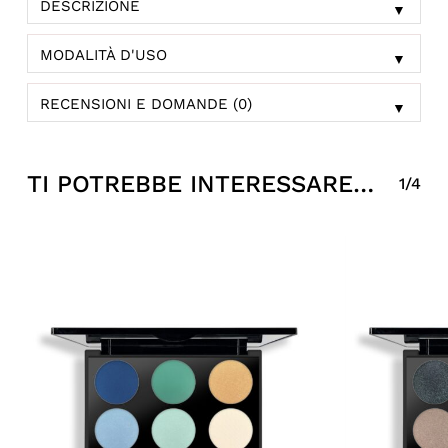
DESCRIZIONE
▼
MODALITÀ D'USO
▼
RECENSIONI E DOMANDE (0)
▼
TI POTREBBE INTERESSARE…
1/4