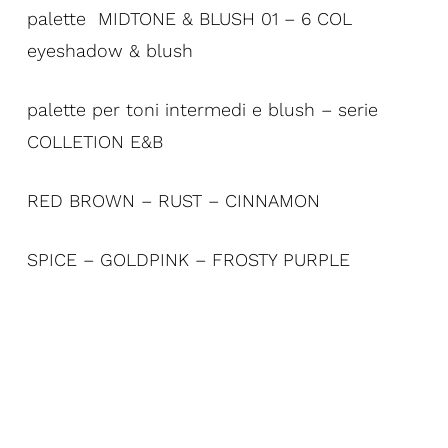
palette MIDTONE & BLUSH 01 – 6 COL
eyeshadow & blush
palette per toni intermedi e blush – serie
COLLETION E&B
RED BROWN – RUST – CINNAMON
SPICE – GOLDPINK – FROSTY PURPLE