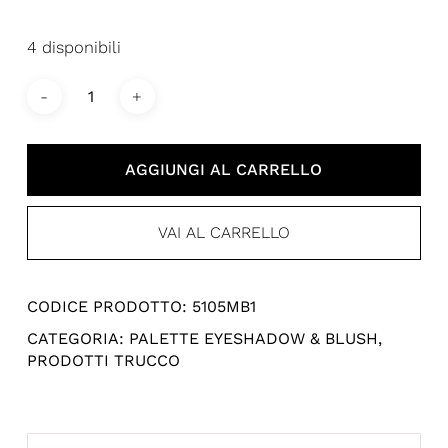
4 disponibili
AGGIUNGI AL CARRELLO
VAI AL CARRELLO
CODICE PRODOTTO:
5105MB1
CATEGORIA:
PALETTE EYESHADOW & BLUSH
,
PRODOTTI TRUCCO