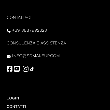
CONTATTACI:
+39 3887992323
CONSULENZA E ASSISTENZA
INFO@SDMAKEUP.COM
LOGIN
CONTATTI