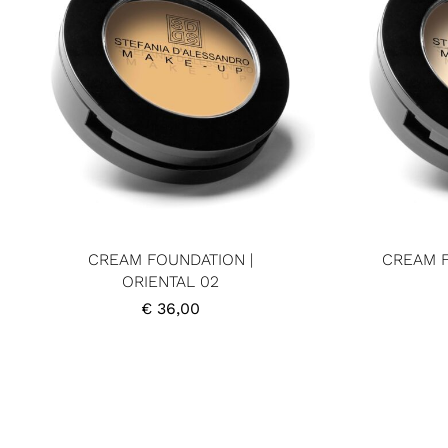
CREAM FOUNDATION |
CREAM F
ORIENTAL 02
€
36,00