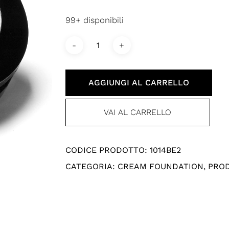
99+ disponibili
AGGIUNGI AL CARRELLO
VAI AL CARRELLO
CODICE PRODOTTO:
1014BE2
CATEGORIA:
CREAM FOUNDATION
,
PROD