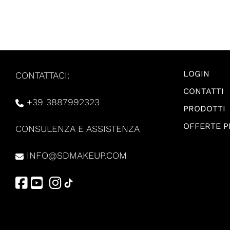
LOGIN
CONTATTACI:
CONTATTI
+39 3887992323
PRODOTTI
OFFERTE 
CONSULENZA E ASSISTENZA
INFO@SDMAKEUP.COM