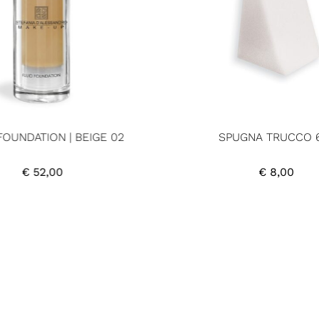
FOUNDATION | BEIGE 02
SPUGNA TRUCCO 
€
52,00
€
8,00