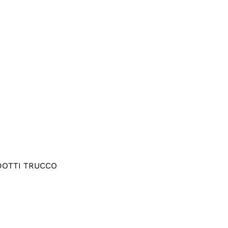
OTTI TRUCCO