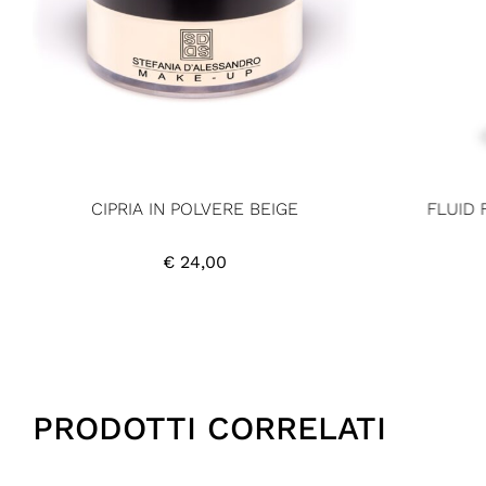
CIPRIA IN POLVERE BEIGE
FLUID 
€
24,00
PRODOTTI CORRELATI