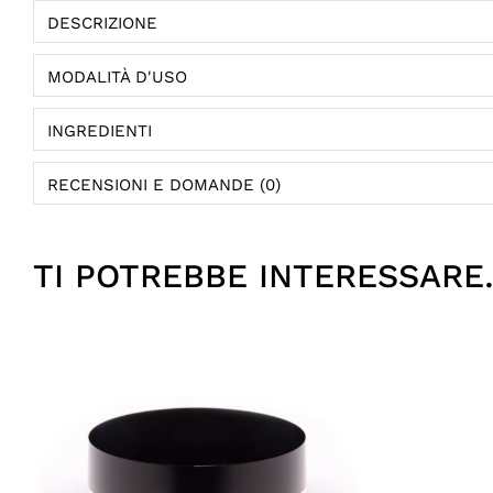
DESCRIZIONE
MODALITÀ D'USO
INGREDIENTI
RECENSIONI E DOMANDE (0)
TI POTREBBE INTERESSAR