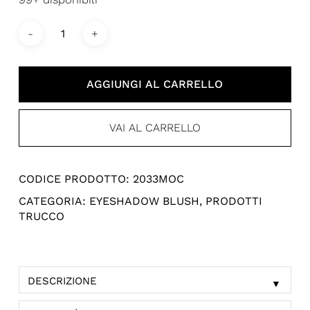
AGGIUNGI AL CARRELLO
VAI AL CARRELLO
CODICE PRODOTTO:
2033MOC
CATEGORIA:
EYESHADOW BLUSH
,
PRODOTTI
TRUCCO
DESCRIZIONE
▼