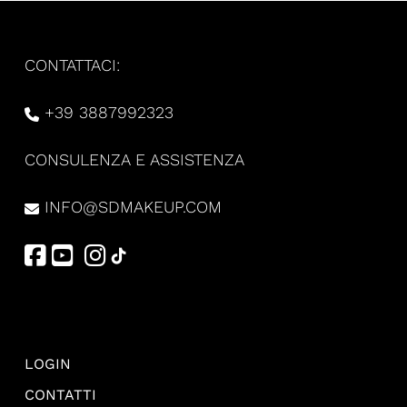
CONTATTACI:
+39 3887992323
CONSULENZA E ASSISTENZA
INFO@SDMAKEUP.COM
LOGIN
CONTATTI