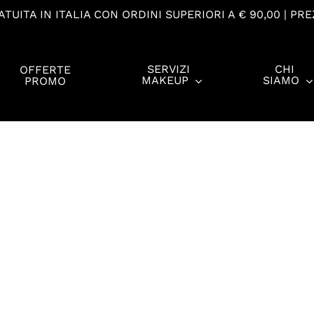
TUITA IN ITALIA CON ORDINI SUPERIORI A € 90,00 | PRE
SERVIZI
CHI
OFFERTE
MAKEUP
SIAMO
PROMO