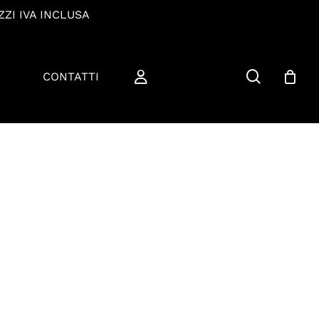
ZZI IVA INCLUSA
cerca
CONTATTI