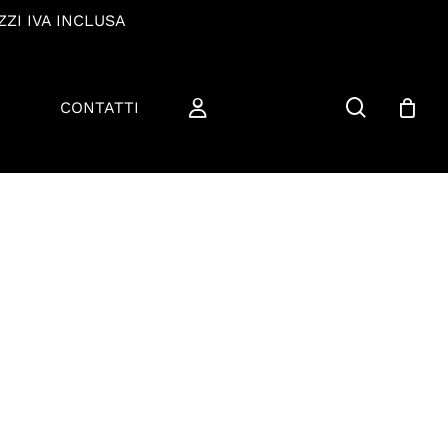
ZZI IVA INCLUSA
cerca
CONTATTI