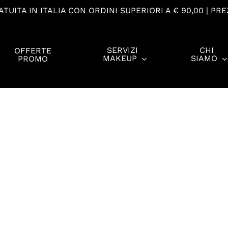
TUITA IN ITALIA CON ORDINI SUPERIORI A € 90,00 | PRE
SERVIZI
CHI
OFFERTE
MAKEUP
SIAMO
PROMO