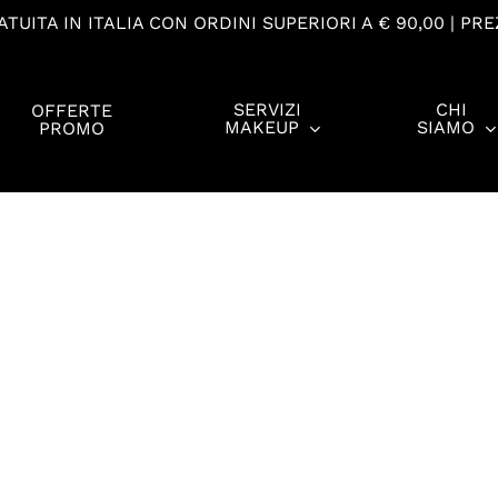
TUITA IN ITALIA CON ORDINI SUPERIORI A € 90,00 | PRE
SERVIZI
CHI
OFFERTE
MAKEUP
SIAMO
PROMO