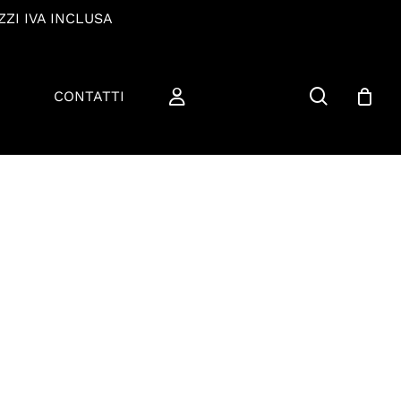
ZZI IVA INCLUSA
cerca
CONTATTI