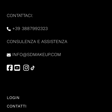
CONTATTACI:
+39 3887992323
CONSULENZA E ASSISTENZA
INFO@SDMAKEUP.COM
LOGIN
CONTATTI