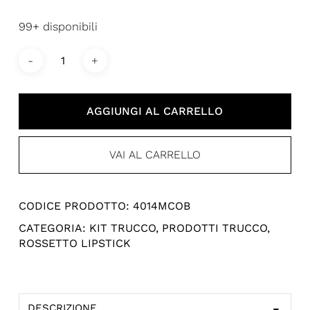
99+ disponibili
AGGIUNGI AL CARRELLO
VAI AL CARRELLO
CODICE PRODOTTO:
4014MCOB
CATEGORIA:
KIT TRUCCO
,
PRODOTTI TRUCCO
,
ROSSETTO LIPSTICK
DESCRIZIONE