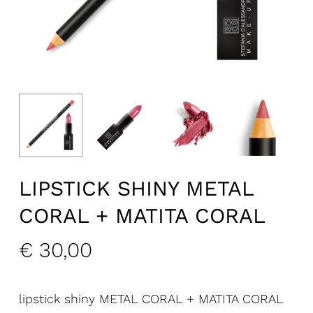
LIPSTICK SHINY METAL
CORAL + MATITA CORAL
€
30,00
lipstick shiny METAL CORAL + MATITA CORAL