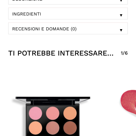
▼
INGREDIENTI
▼
RECENSIONI E DOMANDE (0)
▼
TI POTREBBE INTERESSARE…
1/6