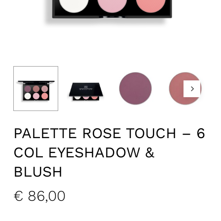
PALETTE ROSE TOUCH – 6
COL EYESHADOW &
BLUSH
€
86,00