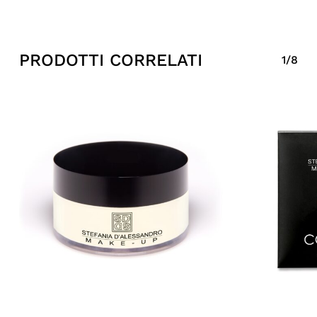
PRODOTTI CORRELATI
1/8