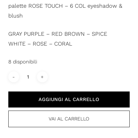
palette ROSE TOUCH – 6 COL eyeshadow &
blush
GRAY PURPLE – RED BROWN – SPICE
WHITE – ROSE – CORAL
8 disponibili
AGGIUNGI AL CARRELLO
VAI AL CARRELLO