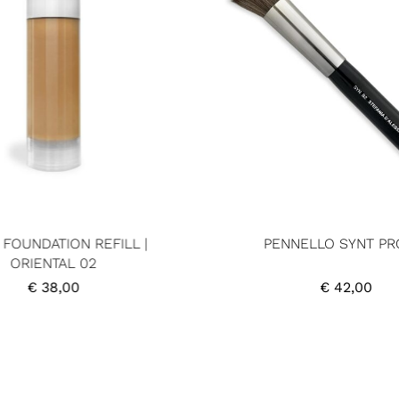
 FOUNDATION REFILL |
PENNELLO SYNT PR
ORIENTAL 02
€
38,00
€
42,00