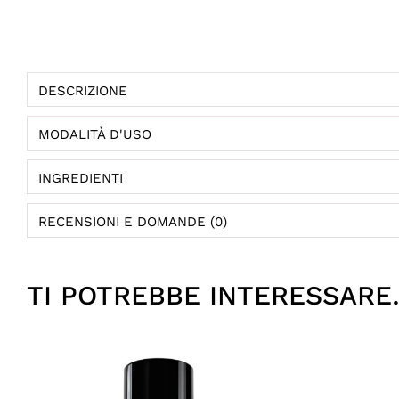
DESCRIZIONE
MODALITÀ D'USO
INGREDIENTI
RECENSIONI E DOMANDE (0)
TI POTREBBE INTERESSAR