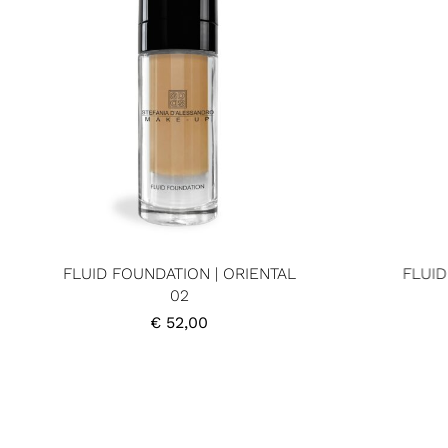
FLUID FOUNDATION | ORIENTAL
FLUID
02
€
52,00