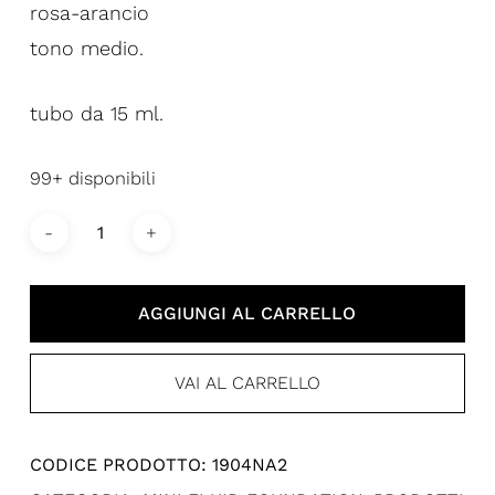
rosa-arancio
tono medio.
tubo da 15 ml.
99+ disponibili
AGGIUNGI AL CARRELLO
VAI AL CARRELLO
CODICE PRODOTTO:
1904NA2