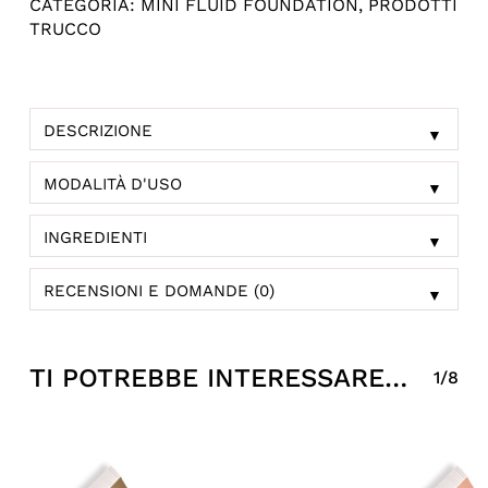
CATEGORIA:
MINI FLUID FOUNDATION
,
PRODOTTI
TRUCCO
DESCRIZIONE
▼
MODALITÀ D'USO
▼
INGREDIENTI
▼
RECENSIONI E DOMANDE (0)
▼
TI POTREBBE INTERESSARE…
1/8