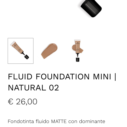
FLUID FOUNDATION MINI |
NATURAL 02
€
26,00
Fondotinta fluido MATTE con dominante