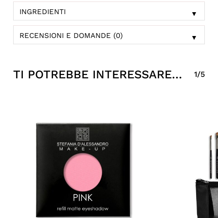
INGREDIENTI
▼
RECENSIONI E DOMANDE (0)
▼
TI POTREBBE INTERESSARE…
1/5