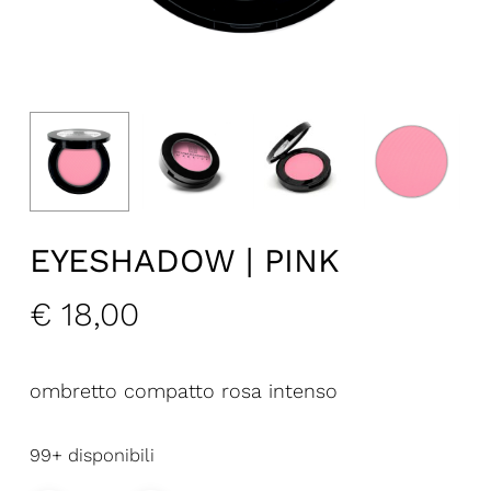
EYESHADOW | PINK
€
18,00
ombretto compatto rosa intenso
99+ disponibili