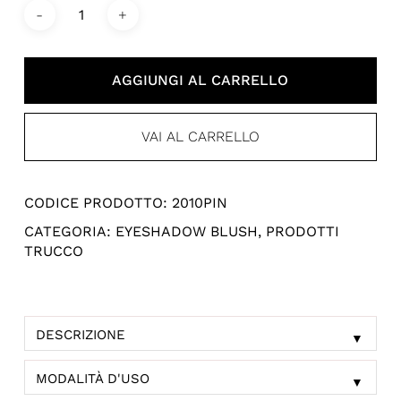
AGGIUNGI AL CARRELLO
VAI AL CARRELLO
CODICE PRODOTTO:
2010PIN
CATEGORIA:
EYESHADOW BLUSH
,
PRODOTTI
TRUCCO
DESCRIZIONE
▼
MODALITÀ D'USO
▼