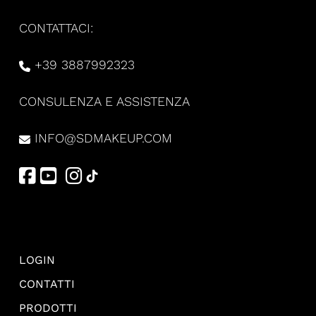
CONTATTACI:
+39 3887992323
CONSULENZA E ASSISTENZA
INFO@SDMAKEUP.COM
LOGIN
CONTATTI
PRODOTTI