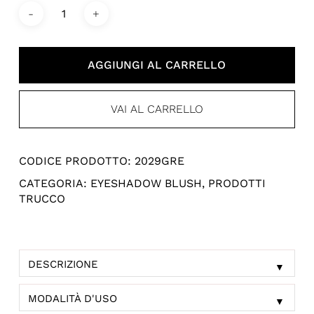
AGGIUNGI AL CARRELLO
VAI AL CARRELLO
CODICE PRODOTTO:
2029GRE
CATEGORIA:
EYESHADOW BLUSH
,
PRODOTTI
TRUCCO
DESCRIZIONE
▼
MODALITÀ D'USO
▼