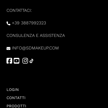
CONTATTACI:
+39 3887992323
CONSULENZA E ASSISTENZA
INFO@SDMAKEUP.COM
LOGIN
CONTATTI
PRODOTTI