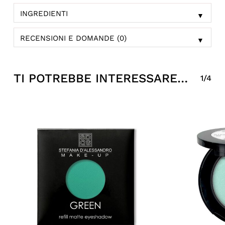
INGREDIENTI
▼
RECENSIONI E DOMANDE (0)
▼
TI POTREBBE INTERESSARE…
1/4