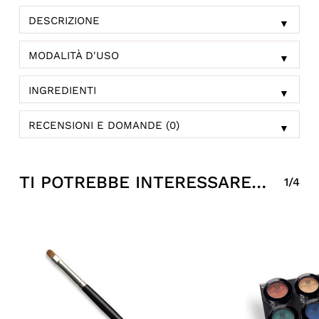
DESCRIZIONE
▼
MODALITÀ D'USO
▼
INGREDIENTI
▼
RECENSIONI E DOMANDE (0)
▼
TI POTREBBE INTERESSARE…
1/4