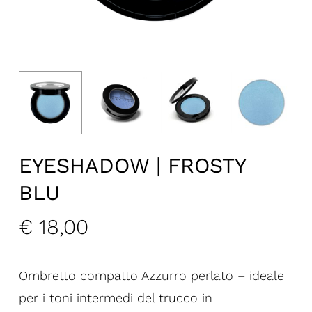
EYESHADOW | FROSTY
BLU
€
18,00
Ombretto compatto Azzurro perlato – ideale
per i toni intermedi del trucco in