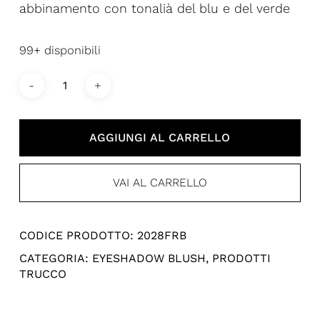
abbinamento con tonalià del blu e del verde
99+ disponibili
AGGIUNGI AL CARRELLO
VAI AL CARRELLO
CODICE PRODOTTO:
2028FRB
CATEGORIA:
EYESHADOW BLUSH
,
PRODOTTI
TRUCCO