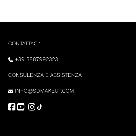
CONTATTACI:
+39 3887992323
CONSULENZA E ASSISTENZA
INFO@SDMAKEUP.COM