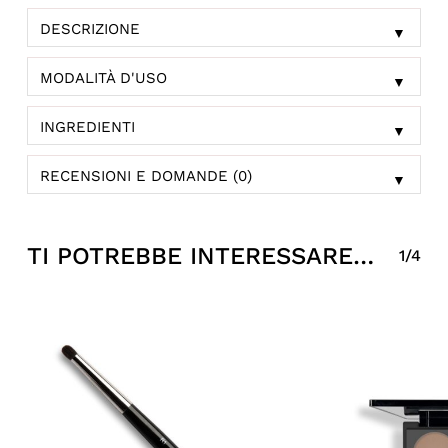
DESCRIZIONE
▼
MODALITÀ D'USO
▼
INGREDIENTI
▼
RECENSIONI E DOMANDE (0)
▼
TI POTREBBE INTERESSARE…
1/4