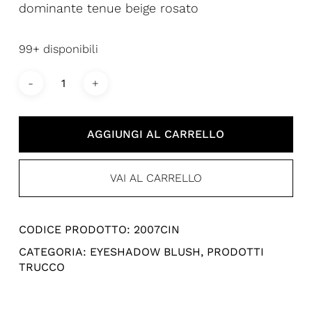
dominante tenue beige rosato
99+ disponibili
AGGIUNGI AL CARRELLO
VAI AL CARRELLO
CODICE PRODOTTO:
2007CIN
CATEGORIA:
EYESHADOW BLUSH
,
PRODOTTI
TRUCCO