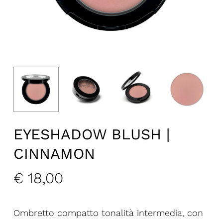
EYESHADOW BLUSH |
CINNAMON
€
18,00
Ombretto compatto tonalità intermedia, con