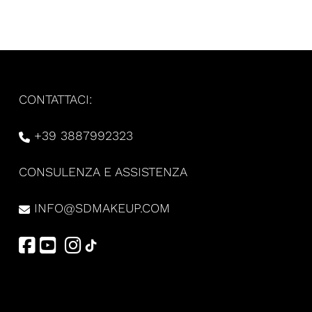
CONTATTACI:
+39 3887992323
CONSULENZA E ASSISTENZA
INFO@SDMAKEUP.COM